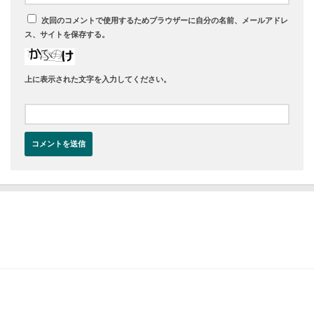
次回のコメントで使用するためブラウザーに自分の名前、メールアドレ
ス、サイトを保存する。
上に表示された文字を入力してください。