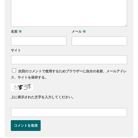
名前
※
メール
※
サイト
次回のコメントで使用するためブラウザーに自分の名前、メールアドレ
ス、サイトを保存する。
上に表示された文字を入力してください。