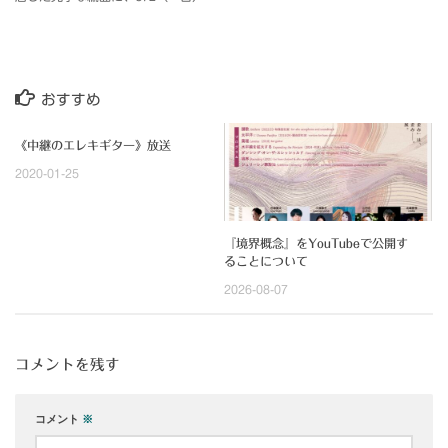
おすすめ
《中継のエレキギター》放送
2020-01-25
『境界概念』をYouTubeで公開す
ることについて
2026-08-07
コメントを残す
コメント
※