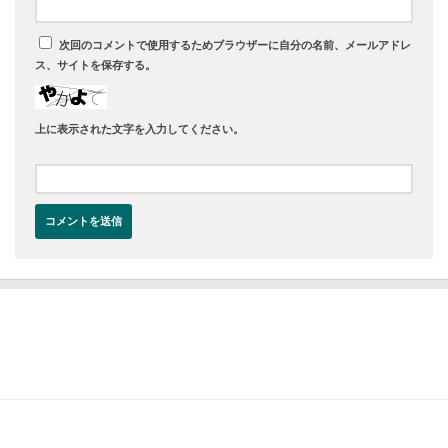
次回のコメントで使用するためブラウザーに自分の名前、メールアドレ
ス、サイトを保存する。
上に表示された文字を入力してください。